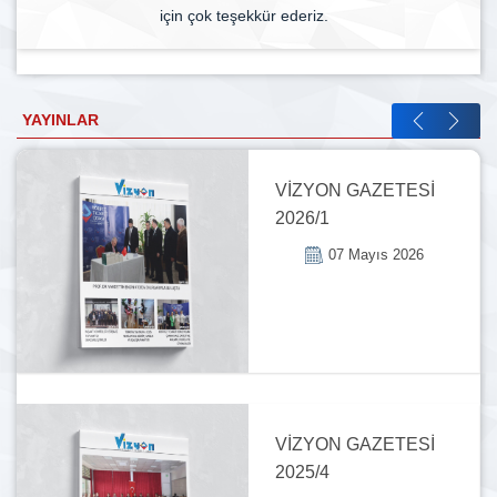
için çok teşekkür ederiz.
YAYINLAR
VİZYON GAZETESİ
2026/1
07 Mayıs 2026
VİZYON GAZETESİ
2025/4