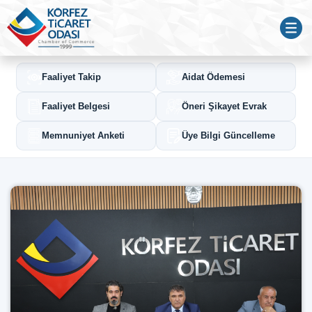
Faaliyet Takip
Aidat Ödemesi
Faaliyet Belgesi
Öneri Şikayet Evrak
Memnuniyet Anketi
Üye Bilgi Güncelleme