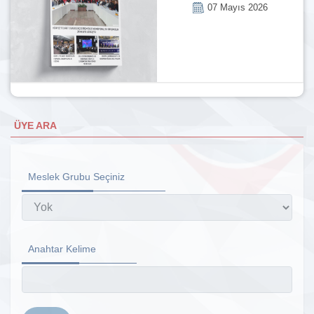
07 Mayıs 2026
ÜYE ARA
Meslek Grubu Seçiniz
Anahtar Kelime