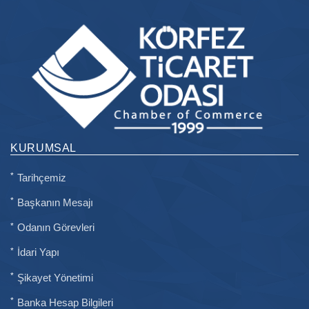
KURUMSAL
Tarihçemiz
Başkanın Mesajı
Odanın Görevleri
İdari Yapı
Şikayet Yönetimi
Banka Hesap Bilgileri