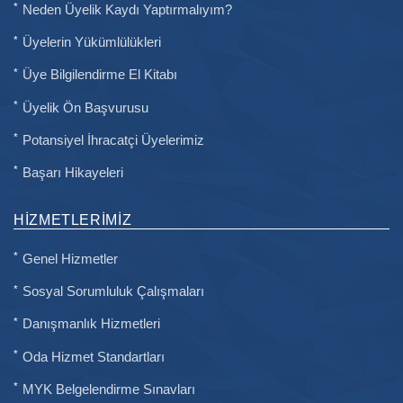
Neden Üyelik Kaydı Yaptırmalıyım?
Üyelerin Yükümlülükleri
Üye Bilgilendirme El Kitabı
Üyelik Ön Başvurusu
Potansiyel İhracatçi Üyelerimiz
Başarı Hikayeleri
HIZMETLERIMIZ
Genel Hizmetler
Sosyal Sorumluluk Çalışmaları
Danışmanlık Hizmetleri
Oda Hizmet Standartları
MYK Belgelendirme Sınavları