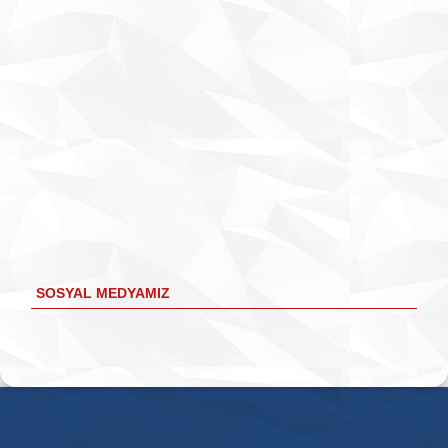
SOSYAL MEDYAMIZ