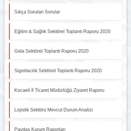
Sıkça Sorulan Sorular
Eğitim & Sağlık Sektörel Toplantı Raporu 2020
Gıda Sektörel Toplantı Raporu 2020
Sigortacılık Sektörel Toplantı Raporu 2020
Kocaeli İl Ticaret Müdürlüğü Ziyaret Raporu
Lojistik Sektörü Mevcut Durum Analizi
Paydaş Kurum Raporları