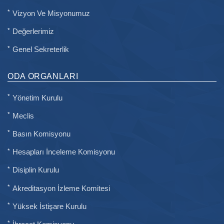
Vizyon Ve Misyonumuz
Değerlerimiz
Genel Sekreterlik
ODA ORGANLARI
Yönetim Kurulu
Meclis
Basın Komisyonu
Hesapları İnceleme Komisyonu
Disiplin Kurulu
Akreditasyon İzleme Komitesi
Yüksek İstişare Kurulu