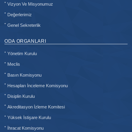
Vizyon Ve Misyonumuz
Değerlerimiz
Genel Sekreterlik
ODA ORGANLARI
Yönetim Kurulu
Meclis
Basın Komisyonu
Hesapları İnceleme Komisyonu
Disiplin Kurulu
Akreditasyon İzleme Komitesi
Yüksek İstişare Kurulu
İhracat Komisyonu