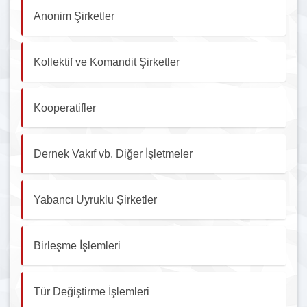
Anonim Şirketler
Kollektif ve Komandit Şirketler
Kooperatifler
Dernek Vakıf vb. Diğer İşletmeler
Yabancı Uyruklu Şirketler
Birleşme İşlemleri
Tür Değiştirme İşlemleri