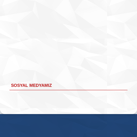
SOSYAL MEDYAMIZ