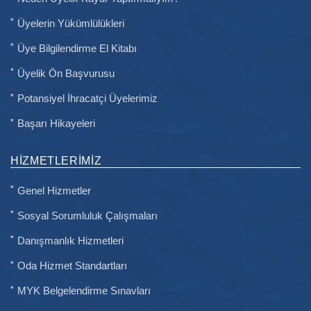
Üyelerin Yükümlülükleri
Üye Bilgilendirme El Kitabı
Üyelik Ön Başvurusu
Potansiyel İhracatçi Üyelerimiz
Başarı Hikayeleri
HIZMETLERIMIZ
Genel Hizmetler
Sosyal Sorumluluk Çalışmaları
Danışmanlık Hizmetleri
Oda Hizmet Standartları
MYK Belgelendirme Sınavları