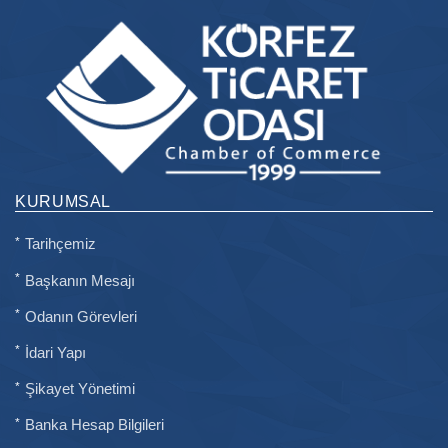
KURUMSAL
Tarihçemiz
Başkanın Mesajı
Odanın Görevleri
İdari Yapı
Şikayet Yönetimi
Banka Hesap Bilgileri