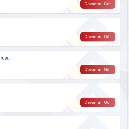
Devamını Gör
Devamını Gör
urusu
Devamını Gör
Devamını Gör