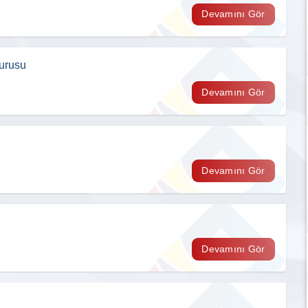
Devamını Gör
yurusu
Devamını Gör
Devamını Gör
Devamını Gör