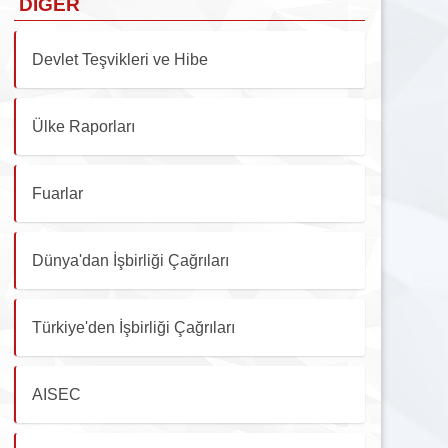
DIĞER
Devlet Teşvikleri ve Hibe
Ülke Raporları
Fuarlar
Dünya'dan İşbirliği Çağrıları
Türkiye'den İşbirliği Çağrıları
AISEC