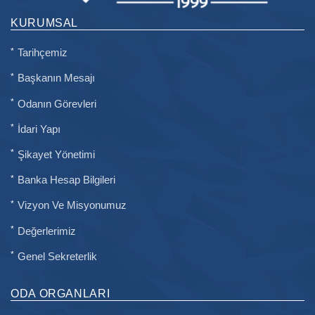
KURUMSAL
Tarihçemiz
Başkanın Mesajı
Odanın Görevleri
İdari Yapı
Şikayet Yönetimi
Banka Hesap Bilgileri
Vizyon Ve Misyonumuz
Değerlerimiz
Genel Sekreterlik
ODA ORGANLARI