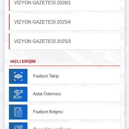
VİZYON GAZETESİ 2026/1
VİZYON GAZETESİ 2025/4
VİZYON GAZETESİ 2025/3
HIZLI ERIŞIM
Faaliyet Takip
Aidat Ödemesi
Faaliyet Belgesi