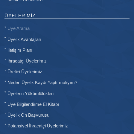
ÜYELERIMIZ
Üye Arama
Üyelik Avantajları
İletişim Planı
İhracatçı Üyelerimiz
Üretici Üyelerimiz
Neden Üyelik Kaydı Yaptırmalıyım?
Üyelerin Yükümlülükleri
Üye Bilgilendirme El Kitabı
Üyelik Ön Başvurusu
Potansiyel İhracatçi Üyelerimiz