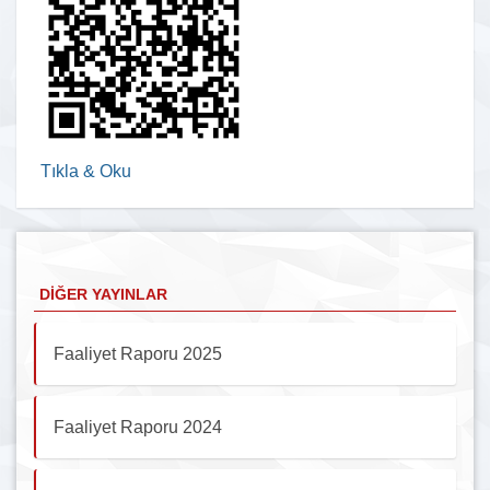
Tıkla & Oku
DIĞER YAYINLAR
Faaliyet Raporu 2025
Faaliyet Raporu 2024