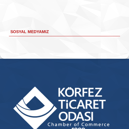
SOSYAL MEDYAMIZ