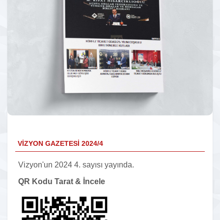
VİZYON GAZETESİ 2024/4
Vizyon'un 2024 4. sayısı yayında.
QR Kodu Tarat & İncele