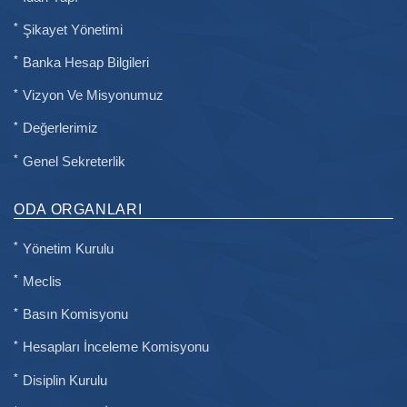
Şikayet Yönetimi
Banka Hesap Bilgileri
Vizyon Ve Misyonumuz
Değerlerimiz
Genel Sekreterlik
ODA ORGANLARI
Yönetim Kurulu
Meclis
Basın Komisyonu
Hesapları İnceleme Komisyonu
Disiplin Kurulu