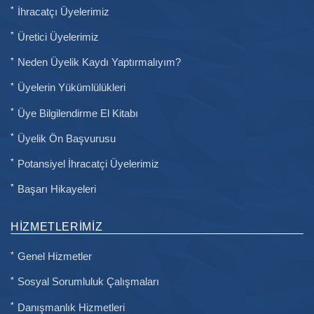
İhracatçı Üyelerimiz
Üretici Üyelerimiz
Neden Üyelik Kaydı Yaptırmalıyım?
Üyelerin Yükümlülükleri
Üye Bilgilendirme El Kitabı
Üyelik Ön Başvurusu
Potansiyel İhracatçi Üyelerimiz
Başarı Hikayeleri
HIZMETLERIMIZ
Genel Hizmetler
Sosyal Sorumluluk Çalışmaları
Danışmanlık Hizmetleri