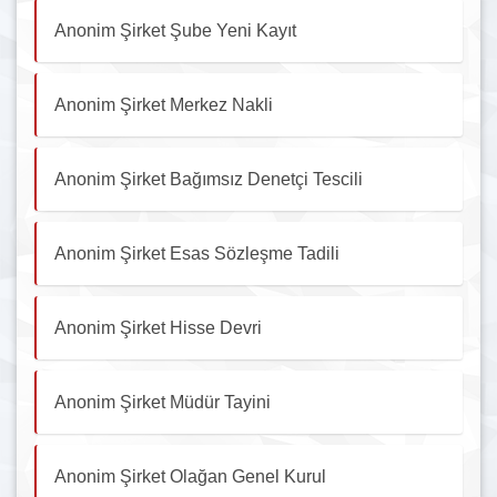
Anonim Şirket Şube Yeni Kayıt
Anonim Şirket Merkez Nakli
Anonim Şirket Bağımsız Denetçi Tescili
Anonim Şirket Esas Sözleşme Tadili
Anonim Şirket Hisse Devri
Anonim Şirket Müdür Tayini
Anonim Şirket Olağan Genel Kurul