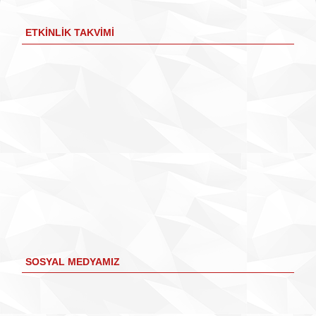
ETKINLIK TAKVIMI
SOSYAL MEDYAMIZ