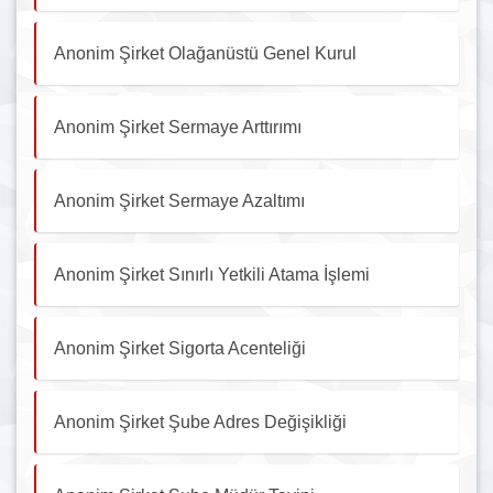
Anonim Şirket Olağanüstü Genel Kurul
Anonim Şirket Sermaye Arttırımı
Anonim Şirket Sermaye Azaltımı
Anonim Şirket Sınırlı Yetkili Atama İşlemi
Anonim Şirket Sigorta Acenteliği
Anonim Şirket Şube Adres Değişikliği