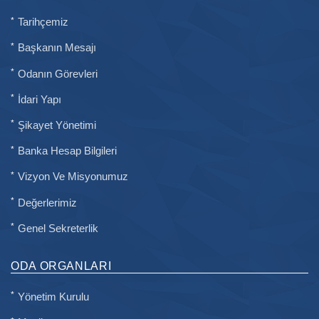
Tarihçemiz
Başkanın Mesajı
Odanın Görevleri
İdari Yapı
Şikayet Yönetimi
Banka Hesap Bilgileri
Vizyon Ve Misyonumuz
Değerlerimiz
Genel Sekreterlik
ODA ORGANLARI
Yönetim Kurulu