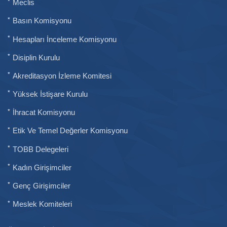
Meclis
Basın Komisyonu
Hesapları İnceleme Komisyonu
Disiplin Kurulu
Akreditasyon İzleme Komitesi
Yüksek İstişare Kurulu
İhracat Komisyonu
Etik Ve Temel Değerler Komisyonu
TOBB Delegeleri
Kadın Girişimciler
Genç Girişimciler
Meslek Komiteleri