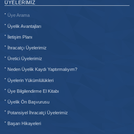
ÜYELERIMIZ
Üye Arama
Üyelik Avantajları
İletişim Planı
İhracatçı Üyelerimiz
Üretici Üyelerimiz
Neden Üyelik Kaydı Yaptırmalıyım?
Üyelerin Yükümlülükleri
Üye Bilgilendirme El Kitabı
Üyelik Ön Başvurusu
Potansiyel İhracatçi Üyelerimiz
Başarı Hikayeleri