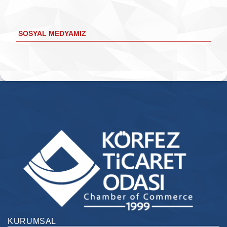
SOSYAL MEDYAMIZ
KURUMSAL