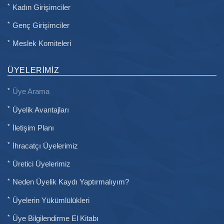
Kadın Girişimciler
Genç Girişimciler
Meslek Komiteleri
ÜYELERIMIZ
Üye Arama
Üyelik Avantajları
İletişim Planı
İhracatçı Üyelerimiz
Üretici Üyelerimiz
Neden Üyelik Kaydı Yaptırmalıyım?
Üyelerin Yükümlülükleri
Üye Bilgilendirme El Kitabı