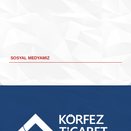
SOSYAL MEDYAMIZ