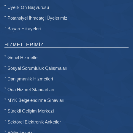
Üyelik Ön Başvurusu
Potansiyel İhracatçi Üyelerimiz
Başarı Hikayeleri
HIZMETLERIMIZ
Genel Hizmetler
Sosyal Sorumluluk Çalışmaları
Danışmanlık Hizmetleri
Oda Hizmet Standartları
MYK Belgelendirme Sınavları
Sürekli Gelişim Merkezi
Sektörel Elektronik Anketler
Eğitimlerimiz