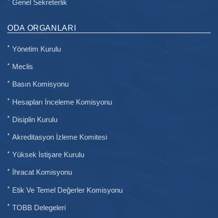
Genel Sekreterlik
ODA ORGANLARI
Yönetim Kurulu
Meclis
Basın Komisyonu
Hesapları İnceleme Komisyonu
Disiplin Kurulu
Akreditasyon İzleme Komitesi
Yüksek İstişare Kurulu
İhracat Komisyonu
Etik Ve Temel Değerler Komisyonu
TOBB Delegeleri