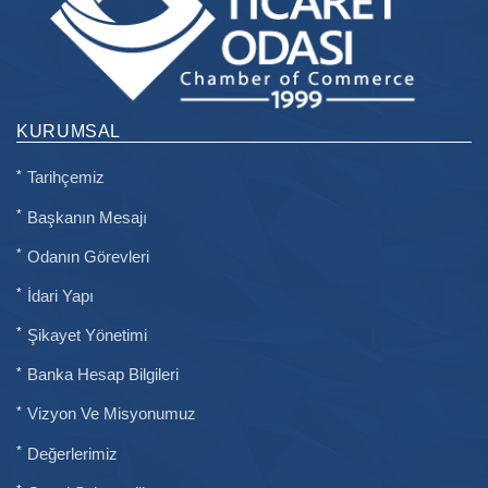
KURUMSAL
Tarihçemiz
Başkanın Mesajı
Odanın Görevleri
İdari Yapı
Şikayet Yönetimi
Banka Hesap Bilgileri
Vizyon Ve Misyonumuz
Değerlerimiz