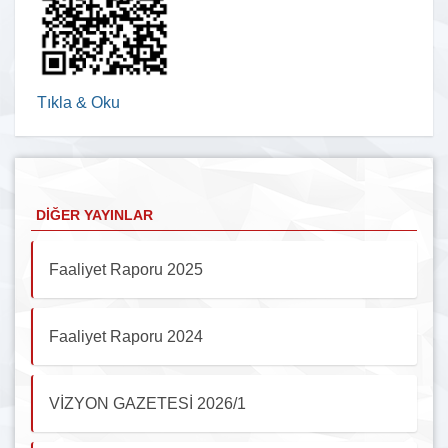
Tıkla & Oku
DIĞER YAYINLAR
Faaliyet Raporu 2025
Faaliyet Raporu 2024
VİZYON GAZETESİ 2026/1