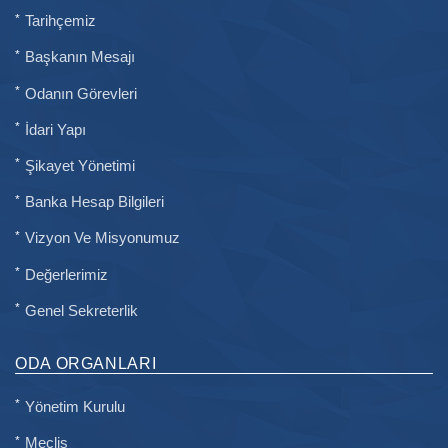
Tarihçemiz
Başkanın Mesajı
Odanın Görevleri
İdari Yapı
Şikayet Yönetimi
Banka Hesap Bilgileri
Vizyon Ve Misyonumuz
Değerlerimiz
Genel Sekreterlik
ODA ORGANLARI
Yönetim Kurulu
Meclis