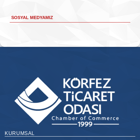
SOSYAL MEDYAMIZ
KURUMSAL