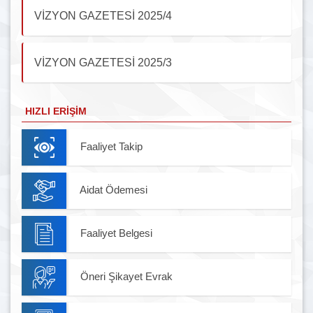
VİZYON GAZETESİ 2025/4
VİZYON GAZETESİ 2025/3
HIZLI ERIŞIM
Faaliyet Takip
Aidat Ödemesi
Faaliyet Belgesi
Öneri Şikayet Evrak