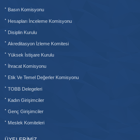
Basın Komisyonu
Hesapları İnceleme Komisyonu
Disiplin Kurulu
Akreditasyon İzleme Komitesi
Yüksek İstişare Kurulu
İhracat Komisyonu
Etik Ve Temel Değerler Komisyonu
TOBB Delegeleri
Kadın Girişimciler
Genç Girişimciler
Meslek Komiteleri
ÜYELERIMIZ