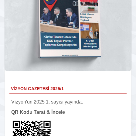
VİZYON GAZETESİ 2025/1
Vizyon'un 2025 1. sayısı yayında.
QR Kodu Tarat & İncele