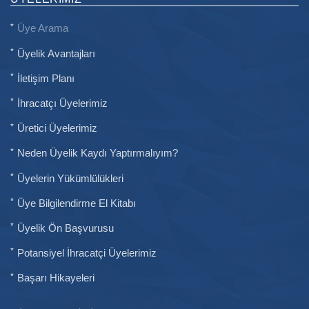
Üye Arama
Üyelik Avantajları
İletişim Planı
İhracatçı Üyelerimiz
Üretici Üyelerimiz
Neden Üyelik Kaydı Yaptırmalıyım?
Üyelerin Yükümlülükleri
Üye Bilgilendirme El Kitabı
Üyelik Ön Başvurusu
Potansiyel İhracatçi Üyelerimiz
Başarı Hikayeleri