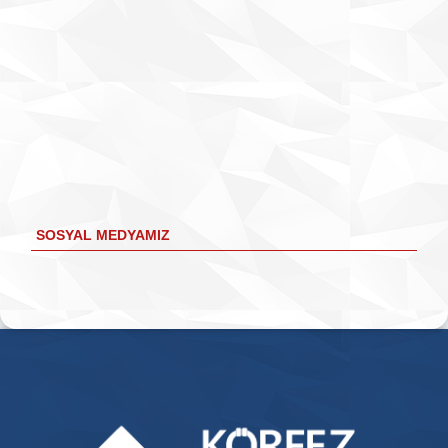
SOSYAL MEDYAMIZ