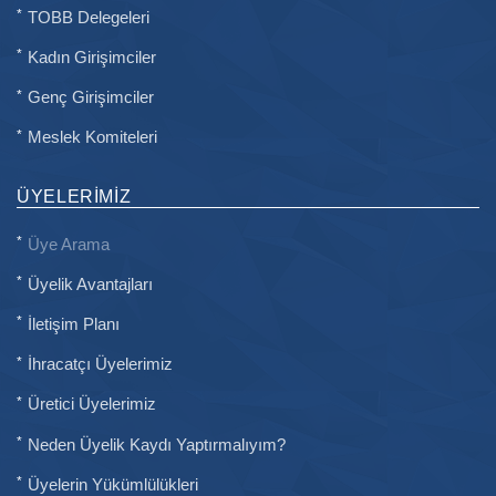
TOBB Delegeleri
Kadın Girişimciler
Genç Girişimciler
Meslek Komiteleri
ÜYELERIMIZ
Üye Arama
Üyelik Avantajları
İletişim Planı
İhracatçı Üyelerimiz
Üretici Üyelerimiz
Neden Üyelik Kaydı Yaptırmalıyım?
Üyelerin Yükümlülükleri