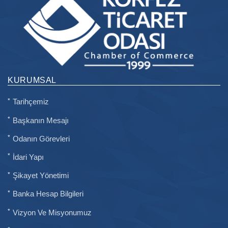
KURUMSAL
Tarihçemiz
Başkanın Mesajı
Odanın Görevleri
İdari Yapı
Şikayet Yönetimi
Banka Hesap Bilgileri
Vizyon Ve Misyonumuz