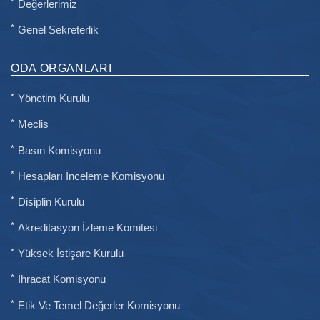
Değerlerimiz
Genel Sekreterlik
ODA ORGANLARI
Yönetim Kurulu
Meclis
Basın Komisyonu
Hesapları İnceleme Komisyonu
Disiplin Kurulu
Akreditasyon İzleme Komitesi
Yüksek İstişare Kurulu
İhracat Komisyonu
Etik Ve Temel Değerler Komisyonu