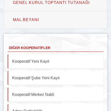
GENEL KURUL TOPTANTI TUTANAĞI
MAL BEYANI
DIĞER KOOPERATIFLER
Kooperatif Yeni Kayıt
Kooperatif Şube Yeni Kayıt
Kooperatif Merkez Nakli