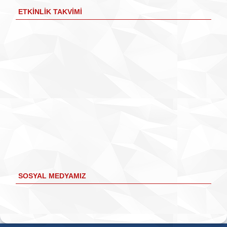
ETKINLIK TAKVIMI
SOSYAL MEDYAMIZ