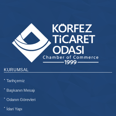
KURUMSAL
Tarihçemiz
Başkanın Mesajı
Odanın Görevleri
İdari Yapı