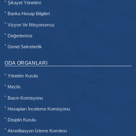
Şikayet Yönetimi
Banka Hesap Bilgileri
Vizyon Ve Misyonumuz
Değerlerimiz
Genel Sekreterlik
ODA ORGANLARI
Yönetim Kurulu
Meclis
Basın Komisyonu
Hesapları İnceleme Komisyonu
Disiplin Kurulu
Akreditasyon İzleme Komitesi