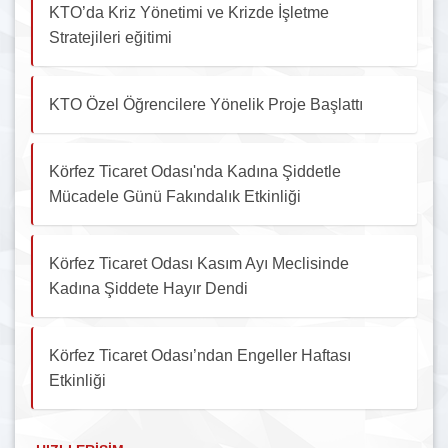
KTO’da Kriz Yönetimi ve Krizde İşletme
Stratejileri eğitimi
KTO Özel Öğrencilere Yönelik Proje Başlattı
Körfez Ticaret Odası'nda Kadına Şiddetle
Mücadele Günü Fakındalık Etkinliği
Körfez Ticaret Odası Kasım Ayı Meclisinde
Kadına Şiddete Hayır Dendi
Körfez Ticaret Odası’ndan Engeller Haftası
Etkinliği