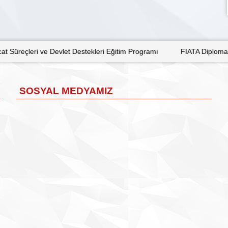
kleri Eğitim Programı
FIATA Diploma Eğitimi Kayıtları
MALE
SOSYAL MEDYAMIZ