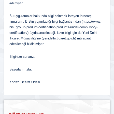
edilmiştir.
Bu uygulamalar hakkında bilgi edinmek isteyen ihracatçı
firmaların, BIS'in yayınladığı bilgi bağlantısından (https://www.
bis. gov. in/product-certification/products-under-compulsory-
certification/) faydalanabileceği, ilave bilgi için de Yeni Delhi
Ticaret Müşavirliği’ne (yenidelhi.ticaret.gov.tr) müracaat
edebileceği bildirilmiştir.
Bilginize sunarız.
Saygılarımızla,
Körfez Ticaret Odası