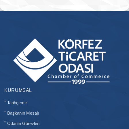
KURUMSAL
Tarihçemiz
Başkanın Mesajı
Odanın Görevleri