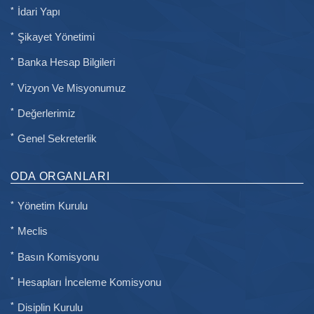
İdari Yapı
Şikayet Yönetimi
Banka Hesap Bilgileri
Vizyon Ve Misyonumuz
Değerlerimiz
Genel Sekreterlik
ODA ORGANLARI
Yönetim Kurulu
Meclis
Basın Komisyonu
Hesapları İnceleme Komisyonu
Disiplin Kurulu