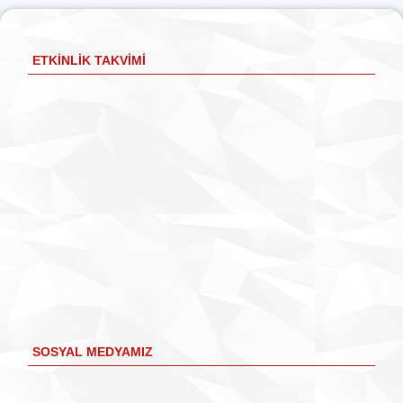
ETKINLIK TAKVIMI
SOSYAL MEDYAMIZ