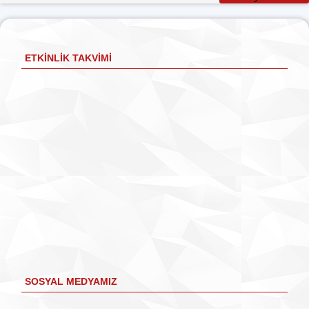
ETKINLIK TAKVIMI
SOSYAL MEDYAMIZ