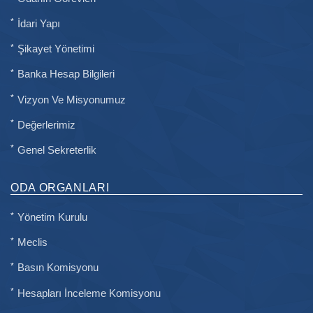
İdari Yapı
Şikayet Yönetimi
Banka Hesap Bilgileri
Vizyon Ve Misyonumuz
Değerlerimiz
Genel Sekreterlik
ODA ORGANLARI
Yönetim Kurulu
Meclis
Basın Komisyonu
Hesapları İnceleme Komisyonu